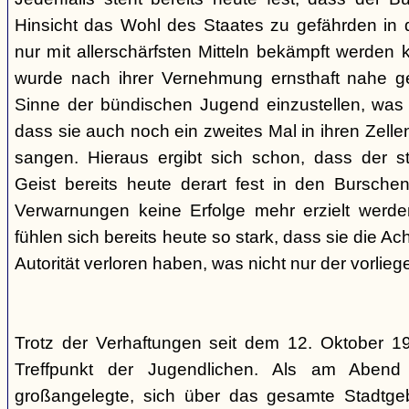
Hinsicht das Wohl des Staates zu gefährden in d
nur mit allerschärfsten Mitteln bekämpft werden 
wurde nach ihrer Vernehmung ernsthaft nahe ge
Sinne der bündischen Jugend einzustellen, was l
dass sie auch noch ein zweites Mal in ihren Zelle
sangen. Hieraus ergibt sich schon, dass der st
Geist bereits heute derart fest in den Burschen
Verwarnungen keine Erfolge mehr erzielt werd
fühlen sich bereits heute so stark, dass sie die Ac
Autorität verloren haben, was nicht nur der vorlieg
Trotz der Verhaftungen seit dem 12. Oktober 19
Treffpunkt der Jugendlichen. Als am Abend
großangelegte, sich über das gesamte Stadtgeb