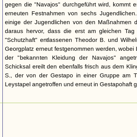
gegen die "Navajos" durchgeführt wird, kommt 
erneuten Festnahmen von sechs Jugendlichen.
einige der Jugendlichen von den Maßnahmen d
daraus hervor, dass die erst am gleichen Tag 
"Schutzhaft" entlassenen Theodor B. und Wil
Georgplatz erneut festgenommen werden, wobei Le
der "bekannten Kleidung der Navajos" angetr
Schicksal ereilt den ebenfalls frisch aus dem Kli
S., der von der Gestapo in einer Gruppe am Tr
Leystapel angetroffen und erneut in Gestapohaft