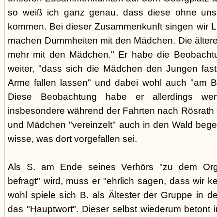
so weiß ich ganz genau, dass diese ohne uns
kommen. Bei dieser Zusammenkunft singen wir Li
machen Dummheiten mit den Mädchen. Die ältere
mehr mit den Mädchen." Er habe die Beobachtu
weiter, "dass sich die Mädchen den Jungen fast
Arme fallen lassen" und dabei wohl auch "am B
Diese Beobachtung habe er allerdings wen
insbesondere während der Fahrten nach Rösrath
und Mädchen "vereinzelt" auch in den Wald bege
wisse, was dort vorgefallen sei.
Als S. am Ende seines Verhörs "zu dem Orga
befragt" wird, muss er "ehrlich sagen, dass wir k
wohl spiele sich B. als Ältester der Gruppe in 
das "Hauptwort". Dieser selbst wiederum betont