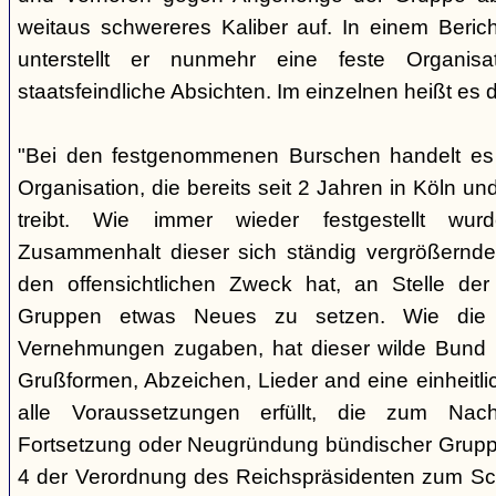
weitaus schwereres Kaliber auf. In einem Beri
unterstellt er nunmehr eine feste Organisa
staatsfeindliche Absichten. Im einzelnen heißt es d
"Bei den festgenommenen Burschen handelt es s
Organisation, die bereits seit 2 Jahren in Köln
treibt. Wie immer wieder festgestellt wur
Zusammenhalt dieser sich ständig vergrößernde
den offensichtlichen Zweck hat, an Stelle der
Gruppen etwas Neues zu setzen. Wie die B
Vernehmungen zugaben, hat dieser wilde Bund b
Grußformen, Abzeichen, Lieder and eine einheitlic
alle Voraussetzungen erfüllt, die zum Nac
Fortsetzung oder Neugründung bündischer Grupp
4 der Verordnung des Reichspräsidenten zum Sc