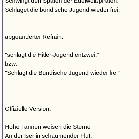
Schwingt den Spaten der Edelweißpiraten.
Schlaget die bündische Jugend wieder frei.
abgeänderter Refrain:
"schlagt die Hitler-Jugend entzwei."
bzw.
"Schlagt die Bündische Jugend wieder frei"
Offizielle Version:
Hohe Tannen weisen die Sterne
An der Iser in schäumender Flut.