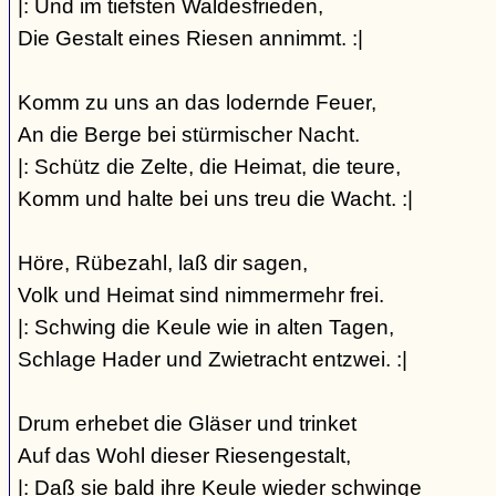
|: Und im tiefsten Waldesfrieden,
Die Gestalt eines Riesen annimmt. :|
Komm zu uns an das lodernde Feuer,
An die Berge bei stürmischer Nacht.
|: Schütz die Zelte, die Heimat, die teure,
Komm und halte bei uns treu die Wacht. :|
Höre, Rübezahl, laß dir sagen,
Volk und Heimat sind nimmermehr frei.
|: Schwing die Keule wie in alten Tagen,
Schlage Hader und Zwietracht entzwei. :|
Drum erhebet die Gläser und trinket
Auf das Wohl dieser Riesengestalt,
|: Daß sie bald ihre Keule wieder schwinge