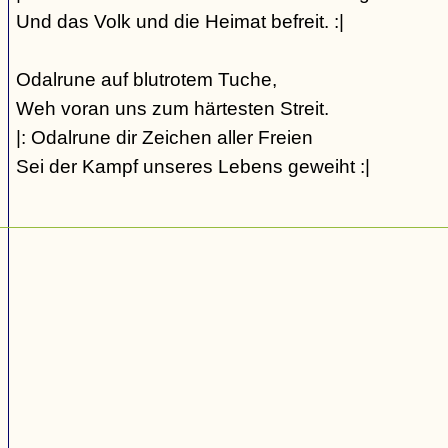
Und das Volk und die Heimat befreit. :|
Odalrune auf blutrotem Tuche,
Weh voran uns zum härtesten Streit.
|: Odalrune dir Zeichen aller Freien
Sei der Kampf unseres Lebens geweiht :|