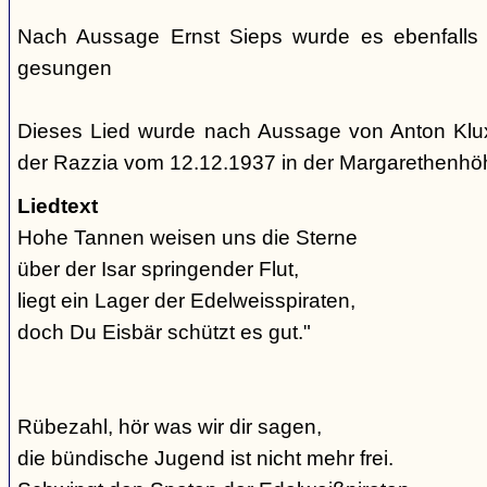
Nach Aussage Ernst Sieps wurde es ebenfalls
gesungen
Dieses Lied wurde nach Aussage von Anton Klu
der Razzia vom 12.12.1937 in der Margarethenh
Liedtext
Hohe Tannen weisen uns die Sterne
über der Isar springender Flut,
liegt ein Lager der Edelweisspiraten,
doch Du Eisbär schützt es gut."
Rübezahl, hör was wir dir sagen,
die bündische Jugend ist nicht mehr frei.