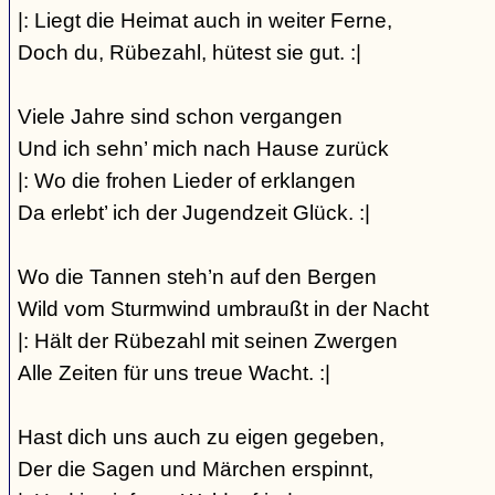
|: Liegt die Heimat auch in weiter Ferne,
Doch du, Rübezahl, hütest sie gut. :|
Viele Jahre sind schon vergangen
Und ich sehn’ mich nach Hause zurück
|: Wo die frohen Lieder of erklangen
Da erlebt’ ich der Jugendzeit Glück. :|
Wo die Tannen steh’n auf den Bergen
Wild vom Sturmwind umbraußt in der Nacht
|: Hält der Rübezahl mit seinen Zwergen
Alle Zeiten für uns treue Wacht. :|
Hast dich uns auch zu eigen gegeben,
Der die Sagen und Märchen erspinnt,