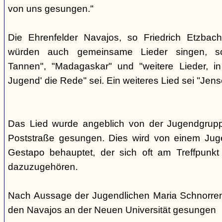
von uns gesungen."
Die Ehrenfelder Navajos, so Friedrich Etzbac
würden auch gemeinsame Lieder singen, so
Tannen", "Madagaskar" und "weitere Lieder, i
Jugend' die Rede" sei. Ein weiteres Lied sei "Jens
Das Lied wurde angeblich von der Jugendgrup
Poststraße gesungen. Dies wird von einem Jug
Gestapo behauptet, der sich oft am Treffpunkt 
dazuzugehören.
Nach Aussage der Jugendlichen Maria Schnorre
den Navajos an der Neuen Universität gesungen