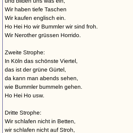
und bilden uns was ein,
Wir haben tiefe Taschen
Wir kaufen englisch ein.
Ho Hei Ho wir Bummler wir sind froh.
Wir Nerother grüssen Horrido.
Zweite Strophe:
In Köln das schönste Viertel,
das ist der grüne Gürtel,
da kann man abends sehen,
wie Bummler bummeln gehen.
Ho Hei Ho usw.
Dritte Strophe:
Wir schlafen nicht in Betten,
wir schlafen nicht auf Stroh,