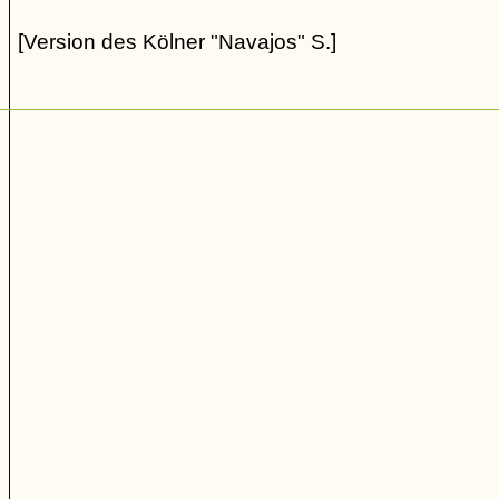
[Version des Kölner "Navajos" S.]