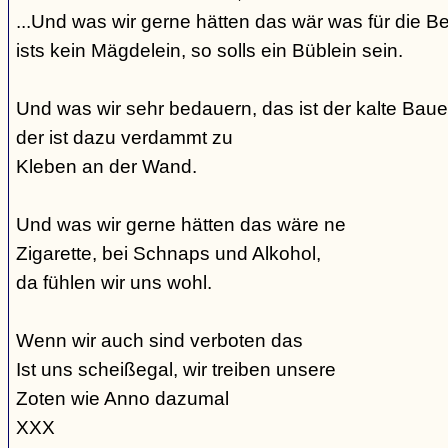
...Und was wir gerne hätten das wär was für die Be
ists kein Mägdelein, so solls ein Büblein sein.
Und was wir sehr bedauern, das ist der kalte Bauer
der ist dazu verdammt zu
Kleben an der Wand.
Und was wir gerne hätten das wäre ne
Zigarette, bei Schnaps und Alkohol,
da fühlen wir uns wohl.
Wenn wir auch sind verboten das
Ist uns scheißegal, wir treiben unsere
Zoten wie Anno dazumal
XXX