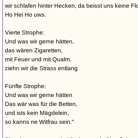
wir schlafen hinter Hecken, da beisst uns keine Fl
Ho Hei Ho uws.
Vierte Strophe:
Und was wir gerne hätten,
das wären Zigaretten,
mit Feuer und mit Qualm,
ziehn wir die Strass entlang
Fünfte Strophe:
Und was wir gerne hätten
Das wär was für die Betten,
und ists kein Mägdelein,
so kanns ne Witfrau sein."