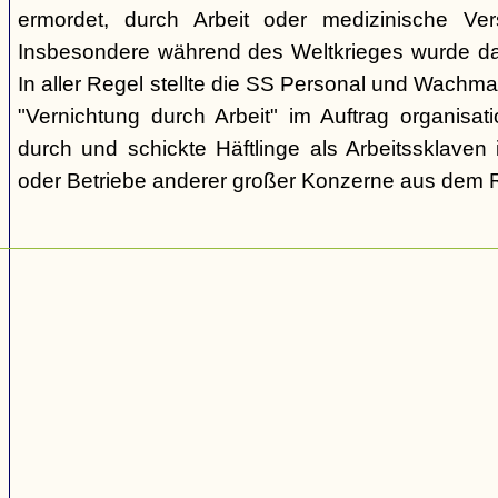
ermordet, durch Arbeit oder medizinische Ve
Insbesondere während des Weltkrieges wurde d
In aller Regel stellte die SS Personal und Wachma
"Vernichtung durch Arbeit" im Auftrag organisa
durch und schickte Häftlinge als Arbeitssklaven 
oder Betriebe anderer großer Konzerne aus dem R