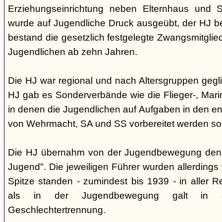
Erziehungseinrichtung neben Elternhaus und Sc
wurde auf Jugendliche Druck ausgeübt, der HJ be
bestand die gesetzlich festgelegte Zwangsmitglied
Jugendlichen ab zehn Jahren.
Die HJ war regional und nach Altersgruppen gegl
HJ gab es Sonderverbände wie die Flieger-, Marin
in denen die Jugendlichen auf Aufgaben in den 
von Wehrmacht, SA und SS vorbereitet werden sol
Die HJ übernahm von der Jugendbewegung den 
Jugend". Die jeweiligen Führer wurden allerdings
Spitze standen - zumindest bis 1939 - in aller 
als in der Jugendbewegung galt in d
Geschlechtertrennung.