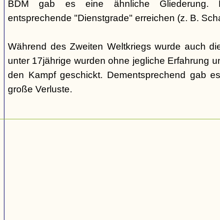
BDM gab es eine ähnliche Gliederung. Di
entsprechende "Dienstgrade" erreichen (z. B. Scha
Während des Zweiten Weltkriegs wurde auch die
unter 17jährige wurden ohne jegliche Erfahrung un
den Kampf geschickt. Dementsprechend gab es
große Verluste.