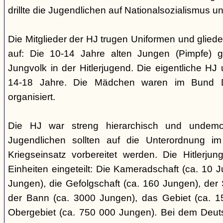
drillte die Jugendlichen auf Nationalsozialismus un
Die Mitglieder der HJ trugen Uniformen und gliede
auf: Die 10-14 Jahre alten Jungen (Pimpfe) 
Jungvolk in der Hitlerjugend. Die eigentliche H
14-18 Jahre. Die Mädchen waren im Bund 
organisiert.
Die HJ war streng hierarchisch und undemok
Jugendlichen sollten auf die Unterordnung i
Kriegseinsatz vorbereitet werden. Die Hitlerju
Einheiten eingeteilt: Die Kameradschaft (ca. 10 J
Jungen), die Gefolgschaft (ca. 160 Jungen), der
der Bann (ca. 3000 Jungen), das Gebiet (ca. 
Obergebiet (ca. 750 000 Jungen). Bei dem Deu