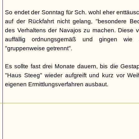
So endet der Sonntag für Sch. wohl eher enttäus
auf der Rückfahrt nicht gelang, "besondere Beo
des Verhaltens der Navajos zu machen. Diese ve
auffällig ordnungsgemäß und gingen wie
"gruppenweise getrennt".
Es sollte fast drei Monate dauern, bis die Gest
"Haus Steeg" wieder aufgreift und kurz vor We
eigenen Ermittlungsverfahren ausbaut.