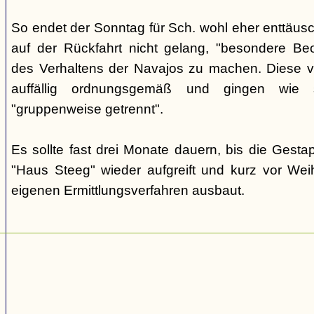
So endet der Sonntag für Sch. wohl eher enttäus
auf der Rückfahrt nicht gelang, "besondere Beo
des Verhaltens der Navajos zu machen. Diese ve
auffällig ordnungsgemäß und gingen wie
"gruppenweise getrennt".
Es sollte fast drei Monate dauern, bis die Gest
"Haus Steeg" wieder aufgreift und kurz vor We
eigenen Ermittlungsverfahren ausbaut.