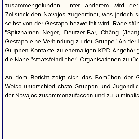
zusammengefunden, unter anderem wird de
Zollstock den Navajos zugeordnet, was jedoch 
selbst von der Gestapo bezweifelt wird. Rädelsfü
"Spitznamen Neger, Deutzer-Bär, Chäng (Jean)"
Gestapo eine Verbindung zu der Gruppe "An der E
Gruppen Kontakte zu ehemaligen KPD-Angehörige
die Nähe "staatsfeindlicher" Organisationen zu rü
An dem Bericht zeigt sich das Bemühen der Ge
Weise unterschiedlichste Gruppen und Jugendlic
der Navajos zusammenzufassen und zu kriminalis