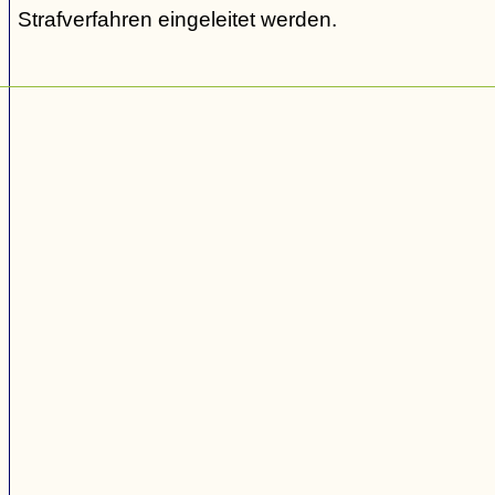
Strafverfahren eingeleitet werden.