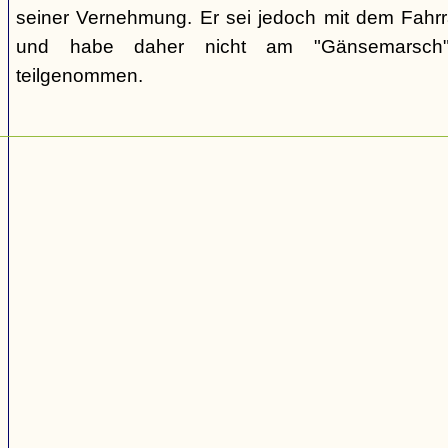
seiner Vernehmung. Er sei jedoch mit dem Fahr
und habe daher nicht am "Gänsemarsch"
teilgenommen.