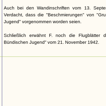
Auch bei den Wandinschriften vom 13. Sept
Verdacht, dass die "Beschmierungen" von "Grup
Jugend" vorgenommen worden seien.
Schließlich erwähnt F. noch die Flugblätter 
Bündischen Jugend" vom 21. November 1942.