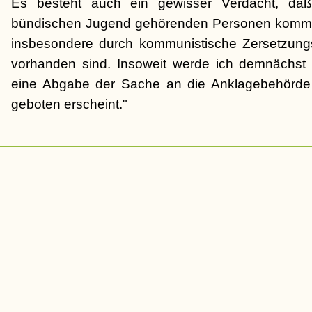
Es besteht auch ein gewisser Verdacht, daß
bündischen Jugend gehörenden Personen kommu
insbesondere durch kommunistische Zersetzungs
vorhanden sind. Insoweit werde ich demnächst 
eine Abgabe der Sache an die Anklagebehörde 
geboten erscheint."