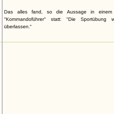
Das alles fand, so die Aussage in einem 
"Kommandoführer" statt: "Die Sportübung 
überlassen."