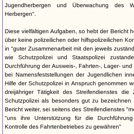
Jugendherbergen und Überwachung des Wa
Herbergen".
Diese vielfältigen Aufgaben, so hebt der Bericht 
über keine polizeilichen oder hilfspolizeilichen K
in "guter Zusammenarbeit mit den jeweils zustän
wie Schutzpolizei und Staatspolizei zustan
Durchführung der Ausweis-, Fahrten-, Lager- und
bei Namensfeststellungen der Jugendlichen inn
Hilfe der Schutzpolizei in Anspruch genommen 
dreijähriger Tätigkeit des Streifendienstes di
Schutzpolizei als besonders gut zu bezeichnen i
Bericht weiter, sei seitens des Streifendienstes 
"uns ihre Unterstützung für die Durchführu
Kontrolle des Fahrtenbetriebes zu gewähren"