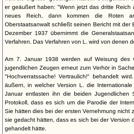
er geäußert haben: "Wenn jetzt das dritte Reich
neues Reich, dann kommen die Roten an
Oberstaatsanwalt schließt seinen Bericht mit der
Dezember 1937 übernimmt die Generalstaatsan
Verfahren. Das Verfahren von L. wird von denen d
Am 7. Januar 1938 werden auf Weisung des Ge
jugendlichen Zeugen erneut zum Verhör in Sachen
"Hochverratssache! Vertraulich!" behandelt wird
äußern, in welcher Version L. die Internationa
Januar entlasten ihn die beiden Jugendlichen
Protokoll, dass es sich um die Parodie der Inter
Sie hätten dies bei der ersten Vernehmung nicht z
sie gedacht hätten, dass es sich bei der Version 
gehandelt hätte.