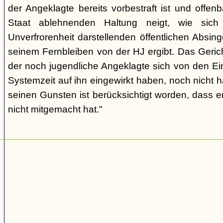
der Angeklagte bereits vorbestraft ist und offen
Staat ablehnenden Haltung neigt, wie sic
Unverfrorenheit darstellenden öffentlichen Absing
seinem Fernbleiben von der HJ ergibt. Das Geric
der noch jugendliche Angeklagte sich von den Ei
Systemzeit auf ihn eingewirkt haben, noch nicht 
seinen Gunsten ist berücksichtigt worden, dass e
nicht mitgemacht hat."