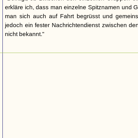
erkläre ich, dass man einzelne Spitznamen und G
man sich auch auf Fahrt begrüsst und gemeins
jedoch ein fester Nachrichtendienst zwischen den
nicht bekannt."