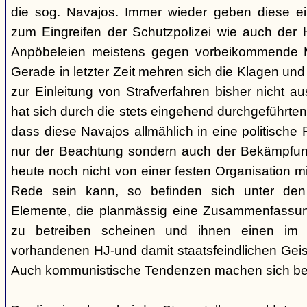
die sog. Navajos. Immer wieder geben diese e
zum Eingreifen der Schutzpolizei wie auch der H
Anpöbeleien meistens gegen vorbeikommende Mit
Gerade in letzter Zeit mehren sich die Klagen und
zur Einleitung von Strafverfahren bisher nicht 
hat sich durch die stets eingehend durchgeführt
dass diese Navajos allmählich in eine politische R
nur der Beachtung sondern auch der Bekämpfun
heute noch nicht von einer festen Organisation m
Rede sein kann, so befinden sich unter de
Elemente, die planmässig eine Zusammenfassung
zu betreiben scheinen und ihnen einen im
vorhandenen HJ-und damit staatsfeindlichen Geis
Auch kommunistische Tendenzen machen sich be