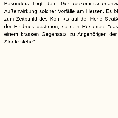
Besonders liegt dem Gestapokommissarsanwä
Außenwirkung solcher Vorfälle am Herzen. Es bl
zum Zeitpunkt des Konflikts auf der Hohe Str
der Eindruck bestehen, so sein Resümee, "das
einem krassen Gegensatz zu Angehörigen de
Staate stehe".