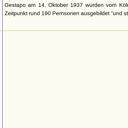
Gestapo am 14. Oktober 1937 wurden vom Köl
Zeitpunkt rund 190 Pernsonen ausgebildet "und st