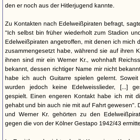
den er noch aus der Hitlerjugend kannte.
Zu Kontakten nach Edelweißpiraten befragt, sagt
"Ich selbst bin früher wiederholt zum Stadion u
Edelweißpiraten angetroffen, mit denen ich mich d
zusammengesetzt habe, während sie auf ihren K
ihnen sind mir ein Werner Kr., wohnhaft Reichsstr
bekannt, dessen richtiger Name mir nicht bekann
habe ich auch Guitarre spielen gelernt. Soweit
wurden jedoch keine Edelweisslieder, [...] 
gespielt. Einen engeren Kontakt habe ich mit 
gehabt und bin auch nie mit auf Fahrt gewesen". Der
und Werner Kr. gehörten zu den Edelweißpirat
gegen die von der Kölner Gestapo 1942/43 ermitte