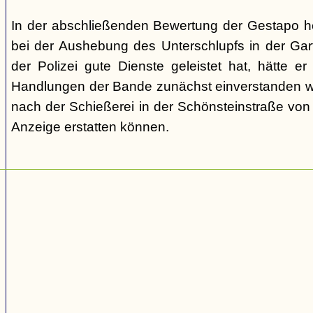
In der abschließenden Bewertung der Gestapo he
bei der Aushebung des Unterschlupfs in der Ga
der Polizei gute Dienste geleistet hat, hätte e
Handlungen der Bande zunächst einverstanden wa
nach der Schießerei in der Schönsteinstraße vo
Anzeige erstatten können.