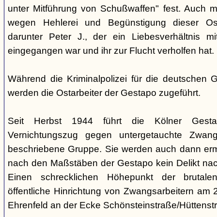
unter Mitführung von Schußwaffen" fest. Auch 
wegen Hehlerei und Begünstigung dieser Ost
darunter Peter J., der ein Liebesverhältnis mi
eingegangen war und ihr zur Flucht verholfen hat.
Während die Kriminalpolizei für die deutschen G
werden die Ostarbeiter der Gestapo zugeführt.
Seit Herbst 1944 führt die Kölner Gesta
Vernichtungszug gegen untergetauchte Zwang
beschriebene Gruppe. Sie werden auch dann erm
nach den Maßstäben der Gestapo kein Delikt na
Einen schrecklichen Höhepunkt der brutalen
öffentliche Hinrichtung von Zwangsarbeitern am 
Ehrenfeld an der Ecke Schönsteinstraße/Hüttenstr