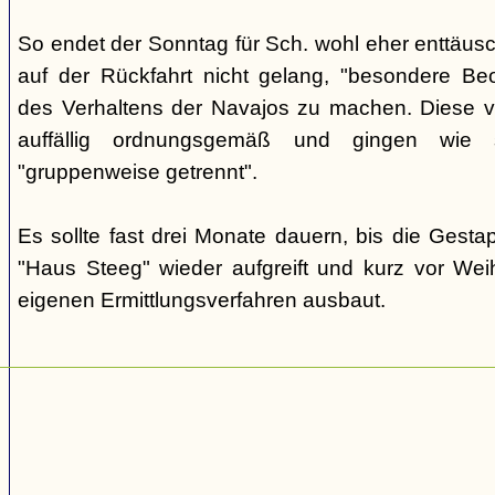
So endet der Sonntag für Sch. wohl eher enttäus
auf der Rückfahrt nicht gelang, "besondere Beo
des Verhaltens der Navajos zu machen. Diese ve
auffällig ordnungsgemäß und gingen wie
"gruppenweise getrennt".
Es sollte fast drei Monate dauern, bis die Gest
"Haus Steeg" wieder aufgreift und kurz vor We
eigenen Ermittlungsverfahren ausbaut.