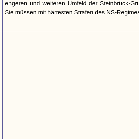
engeren und weiteren Umfeld der Steinbrück-Gr
Sie müssen mit härtesten Strafen des NS-Regime