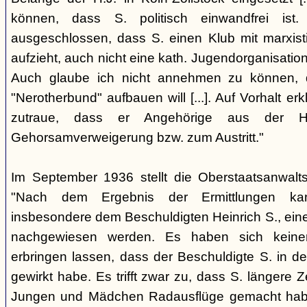
können, dass S. politisch einwandfrei ist. 
ausgeschlossen, dass S. einen Klub mit marxi
aufzieht, auch nicht eine kath. Jugendorganisation,
Auch glaube ich nicht annehmen zu können, d
"Nerotherbund" aufbauen will [...]. Auf Vorhalt erk
zutraue, dass er Angehörige aus der H
Gehorsamverweigerung bzw. zum Austritt."
Im September 1936 stellt die Oberstaatsanwalts
"Nach dem Ergebnis der Ermittlungen kan
insbesondere dem Beschuldigten Heinrich S., eine
nachgewiesen werden. Es haben sich keinerl
erbringen lassen, dass der Beschuldigte S. in de
gewirkt habe. Es trifft zwar zu, dass S. längere 
Jungen und Mädchen Radausflüge gemacht habe.