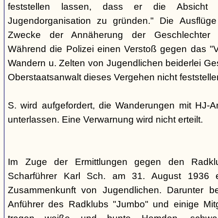
feststellen lassen, dass er die Absicht
Jugendorganisation zu gründen." Die Ausflüg
Zwecke der Annäherung der Geschlechter 
Während die Polizei einen Verstoß gegen das "V
Wandern u. Zelten von Jugendlichen beiderlei Ges
Oberstaatsanwalt dieses Vergehen nicht feststelle
S. wird aufgefordert, die Wanderungen mit HJ-A
unterlassen. Eine Verwarnung wird nicht erteilt.
Im Zuge der Ermittlungen gegen den Radklu
Scharführer Karl Sch. am 31. August 1936 e
Zusammenkunft von Jugendlichen. Darunter bef
Anführer des Radklubs "Jumbo" und einige Mitg