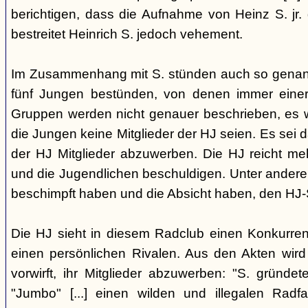
berichtigen, dass die Aufnahme von Heinz S. jr.
bestreitet Heinrich S. jedoch vehement.
Im Zusammenhang mit S. stünden auch so genann
fünf Jungen bestünden, von denen immer einer 
Gruppen werden nicht genauer beschrieben, es wi
die Jungen keine Mitglieder der HJ seien. Es sei d
der HJ Mitglieder abzuwerben. Die HJ reicht meh
und die Jugendlichen beschuldigen. Unter anderem
beschimpft haben und die Absicht haben, den HJ-S
Die HJ sieht in diesem Radclub einen Konkurre
einen persönlichen Rivalen. Aus den Akten wird 
vorwirft, ihr Mitglieder abzuwerben: "S. grün
"Jumbo" [...] einen wilden und illegalen Radf