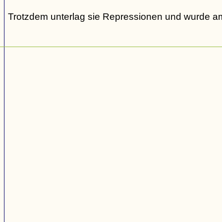
Trotzdem unterlag sie Repressionen und wurde am