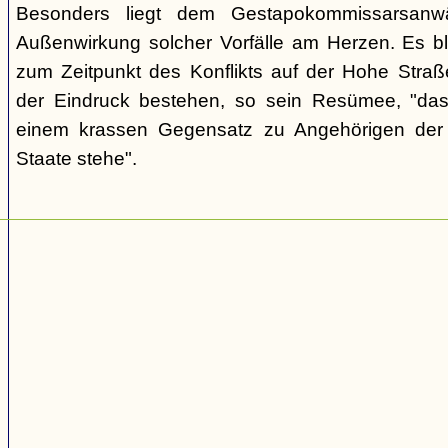
Besonders liegt dem Gestapokommissarsanwä
Außenwirkung solcher Vorfälle am Herzen. Es bl
zum Zeitpunkt des Konflikts auf der Hohe Str
der Eindruck bestehen, so sein Resümee, "das
einem krassen Gegensatz zu Angehörigen de
Staate stehe".