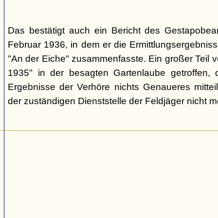
Das bestätigt auch ein Bericht des Gestapobe
Februar 1936, in dem er die Ermittlungsergebnis
"An der Eiche" zusammenfasste. Ein großer Teil v
1935" in der besagten Gartenlaube getroffen, 
Ergebnisse der Verhöre nichts Genaueres mitteil
der zuständigen Dienststelle der Feldjäger nicht m