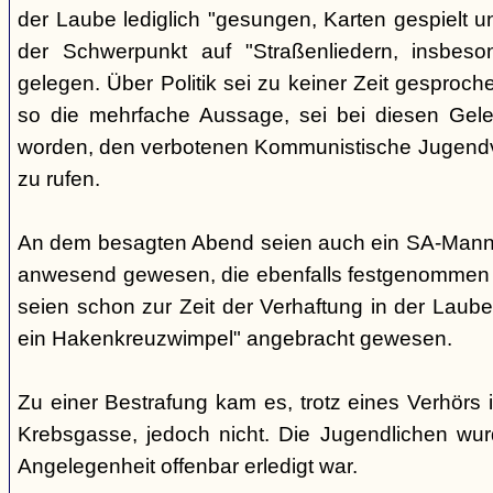
der Laube lediglich "gesungen, Karten gespielt u
der Schwerpunkt auf "Straßenliedern, insbes
gelegen. Über Politik sei zu keiner Zeit gesproc
so die mehrfache Aussage, sei bei diesen Gele
worden, den verbotenen Kommunistische Jugendv
zu rufen.
An dem besagten Abend seien auch ein SA-Mann u
anwesend gewesen, die ebenfalls festgenommen
seien schon zur Zeit der Verhaftung in der Laub
ein Hakenkreuzwimpel" angebracht gewesen.
Zu einer Bestrafung kam es, trotz eines Verhörs i
Krebsgasse, jedoch nicht. Die Jugendlichen wur
Angelegenheit offenbar erledigt war.