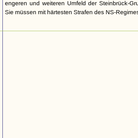
engeren und weiteren Umfeld der Steinbrück-Gr
Sie müssen mit härtesten Strafen des NS-Regime