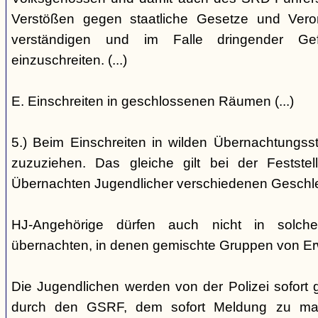
Verstößen gegen staatliche Gesetze und Vero
verständigen und im Falle dringender Gefa
einzuschreiten. (...)
E. Einschreiten in geschlossenen Räumen (...)
5.) Beim Einschreiten in wilden Übernachtungsstät
zuzuziehen. Das gleiche gilt bei der Festst
Übernachten Jugendlicher verschiedenen Geschl
HJ-Angehörige dürfen auch nicht in solche
übernachten, in denen gemischte Gruppen von E
Die Jugendlichen werden von der Polizei sofort ge
durch den GSRF, dem sofort Meldung zu mach