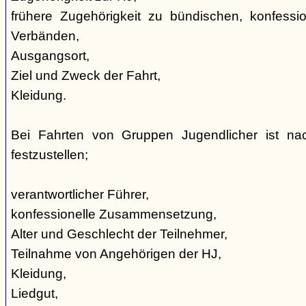
frühere Zugehörigkeit zu bündischen, konfession
Verbänden,
Ausgangsort,
Ziel und Zweck der Fahrt,
Kleidung.
Bei Fahrten von Gruppen Jugendlicher ist nac
festzustellen;
verantwortlicher Führer,
konfessionelle Zusammensetzung,
Alter und Geschlecht der Teilnehmer,
Teilnahme von Angehörigen der HJ,
Kleidung,
Liedgut,