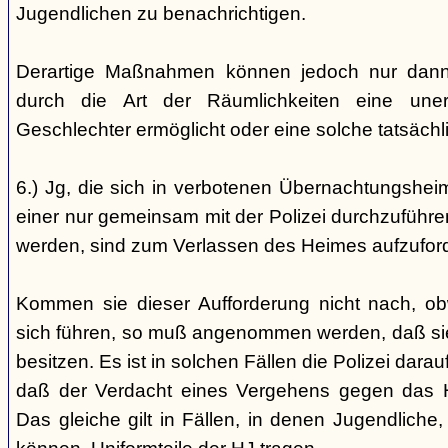
Jugendlichen zu benachrichtigen.
Derartige Maßnahmen können jedoch nur dann 
durch die Art der Räumlichkeiten eine une
Geschlechter ermöglicht oder eine solche tatsäch
6.) Jg, die sich in verbotenen Übernachtungshei
einer nur gemeinsam mit der Polizei durchzuführen
werden, sind zum Verlassen des Heimes aufzufor
Kommen sie dieser Aufforderung nicht nach, ob
sich führen, so muß angenommen werden, daß si
besitzen. Es ist in solchen Fällen die Polizei da
daß der Verdacht eines Vergehens gegen das He
Das gleiche gilt in Fällen, in denen Jugendliche,