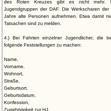
des Roten Kreuzes gibt es nicht mehr. 
Jugendgruppen der DAF. Die Werkscharen der 
Jahre alte Personen aufnehmen. Etwa damit nic
Tatsachen sind zu melden.
4.) Bei Fahrten einzelner Jugendlicher, die b
folgende Feststellungen zu machen:
Name,
Vorname,
Wohnort,
Straße,
Geburtsort,
Geburtsdatum,
Konfession,
Zugehörigkeit zur HJ,