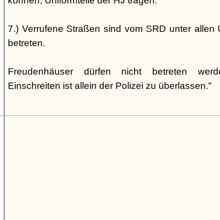
können, Uniformteile der HJ tragen.
7.) Verrufene Straßen sind vom SRD unter allen 
betreten.
Freudenhäuser dürfen nicht betreten wer
Einschreiten ist allein der Polizei zu überlassen."