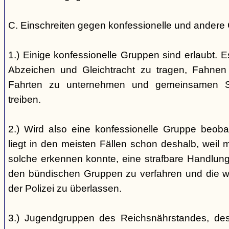
C. Einschreiten gegen konfessionelle und andere
1.) Einige konfessionelle Gruppen sind erlaubt. E
Abzeichen und Gleichtracht zu tragen, Fahnen
Fahrten zu unternehmen und gemeinsamen S
treiben.
2.) Wird also eine konfessionelle Gruppe beobac
liegt in den meisten Fällen schon deshalb, weil 
solche erkennen konnte, eine strafbare Handlung 
den bündischen Gruppen zu verfahren und die 
der Polizei zu überlassen.
3.) Jugendgruppen des Reichsnährstandes, de