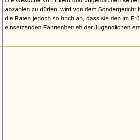
Die Gesuche von Eltern und Jugendlichen selber,
abzahlen zu dürfen, wird von dem Sondergericht be
die Raten jedoch so hoch an, dass sie den im Fr
einsetzenden Fahrtenbetrieb der Jugendlichen e