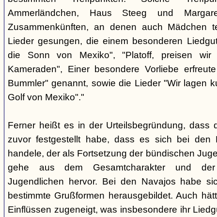
Ammerländchen, Haus Steeg und Margare
Zusammenkünften, an denen auch Mädchen te
Lieder gesungen, die einem besonderen Liedgut
die Sonn von Mexiko", "Platoff, preisen wir 
Kameraden", Einer besondere Vorliebe erfreute
Bummler" genannt, sowie die Lieder "Wir lagen 
Golf von Mexiko"."
Ferner heißt es in der Urteilsbegründung, dass 
zuvor festgestellt habe, dass es sich bei de
handele, der als Fortsetzung der bündischen Jug
gehe aus dem Gesamtcharakter und der G
Jugendlichen hervor. Bei den Navajos habe sic
bestimmte Grußformen herausgebildet. Auch hätt
Einflüssen zugeneigt, was insbesondere ihr Liedg