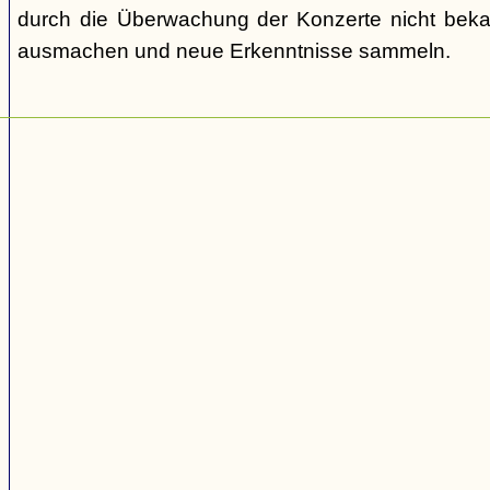
durch die Überwachung der Konzerte nicht bek
ausmachen und neue Erkenntnisse sammeln.