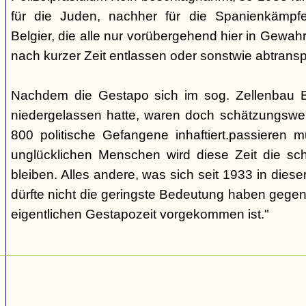
für die Juden, nachher für die Spanienkämpfe
Belgier, die alle nur vorübergehend hier in Gew
nach kurzer Zeit entlassen oder sonstwie abtransp
Nachdem die Gestapo sich im sog. Zellenbau Br
niedergelassen hatte, waren doch schätzungswe
800 politische Gefangene inhaftiert.passieren m
unglücklichen Menschen wird diese Zeit die sch
bleiben. Alles andere, was sich seit 1933 in dieser
dürfte nicht die geringste Bedeutung haben gegen
eigentlichen Gestapozeit vorgekommen ist."