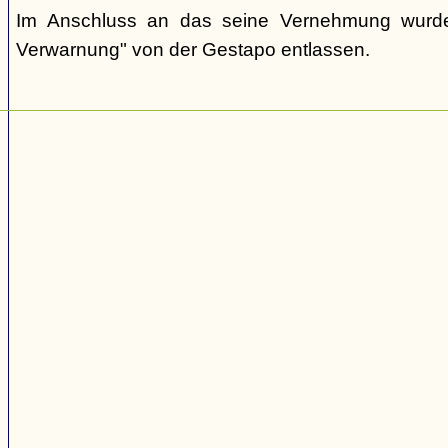
Im Anschluss an das seine Vernehmung wurde 
Verwarnung" von der Gestapo entlassen.