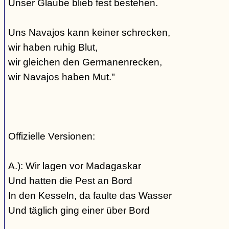
Unser Glaube blieb fest bestehen.
Uns Navajos kann keiner schrecken,
wir haben ruhig Blut,
wir gleichen den Germanenrecken,
wir Navajos haben Mut."
Offizielle Versionen:
A.): Wir lagen vor Madagaskar
Und hatten die Pest an Bord
In den Kesseln, da faulte das Wasser
Und täglich ging einer über Bord