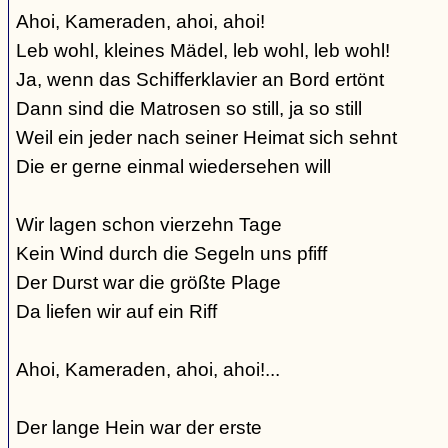
Ahoi, Kameraden, ahoi, ahoi!
Leb wohl, kleines Mädel, leb wohl, leb wohl!
Ja, wenn das Schifferklavier an Bord ertönt
Dann sind die Matrosen so still, ja so still
Weil ein jeder nach seiner Heimat sich sehnt
Die er gerne einmal wiedersehen will
Wir lagen schon vierzehn Tage
Kein Wind durch die Segeln uns pfiff
Der Durst war die größte Plage
Da liefen wir auf ein Riff
Ahoi, Kameraden, ahoi, ahoi!...
Der lange Hein war der erste