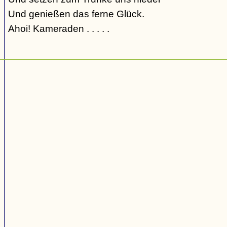
Und genießen das ferne Glück.
Ahoi! Kameraden . . . . .