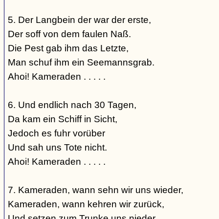
5. Der Langbein der war der erste,
Der soff von dem faulen Naß.
Die Pest gab ihm das Letzte,
Man schuf ihm ein Seemannsgrab.
Ahoi! Kameraden . . . . .
6. Und endlich nach 30 Tagen,
Da kam ein Schiff in Sicht,
Jedoch es fuhr vorüber
Und sah uns Tote nicht.
Ahoi! Kameraden . . . . .
7. Kameraden, wann sehn wir uns wieder,
Kameraden, wann kehren wir zurück,
Und setzen zum Trunke uns nieder