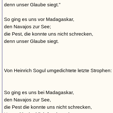
denn unser Glaube siegt."
So ging es uns vor Madagaskar,
den Navajos zur See;
die Pest, die konnte uns nicht schrecken,
denn unser Glaube siegt.
Von Heinrich Sogul umgedichtete letzte Strophen:
So ging es uns bei Madagaskar,
den Navajos zur See,
die Pest die konnte uns nicht schrecken,