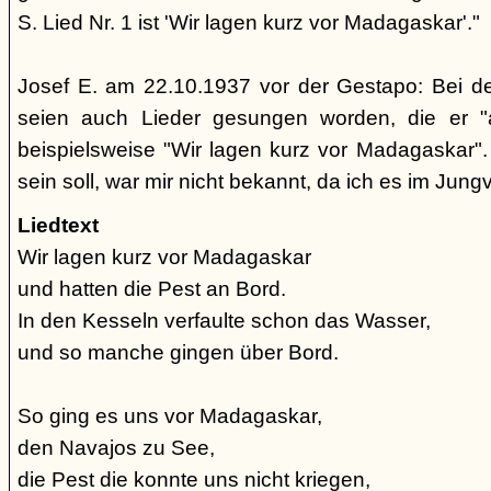
S. Lied Nr. 1 ist 'Wir lagen kurz vor Madagaskar'."
Josef E. am 22.10.1937 vor der Gestapo: Bei d
seien auch Lieder gesungen worden, die er "
beispielsweise "Wir lagen kurz vor Madagaskar".
sein soll, war mir nicht bekannt, da ich es im Jung
Liedtext
Wir lagen kurz vor Madagaskar
und hatten die Pest an Bord.
In den Kesseln verfaulte schon das Wasser,
und so manche gingen über Bord.
So ging es uns vor Madagaskar,
den Navajos zu See,
die Pest die konnte uns nicht kriegen,