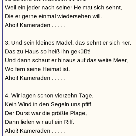
Weil ein jeder nach seiner Heimat sich sehnt,
Die er gerne einmal wiedersehen will.
Ahoi! Kameraden . . . . .
3. Und sein kleines Mädel, das sehnt er sich her,
Das zu Haus so heiß ihn geküßt!
Und dann schaut er hinaus auf das weite Meer,
Wo fern seine Heimat ist.
Ahoi! Kameraden . . . . .
4. Wir lagen schon vierzehn Tage,
Kein Wind in den Segeln uns pfiff.
Der Durst war die größte Plage,
Dann liefen wir auf ein Riff.
Ahoi! Kameraden . . . . .