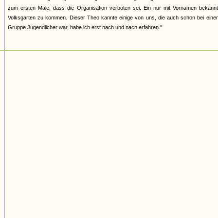
zum ersten Male, dass die Organisation verboten sei. Ein nur mit Vornamen bekannte
Volksgarten zu kommen. Dieser Theo kannte einige von uns, die auch schon bei einer
Gruppe Jugendlicher war, habe ich erst nach und nach erfahren."