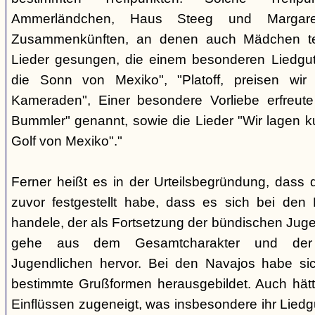
Ammerländchen, Haus Steeg und Margare
Zusammenkünften, an denen auch Mädchen te
Lieder gesungen, die einem besonderen Liedgut
die Sonn von Mexiko", "Platoff, preisen wir 
Kameraden", Einer besondere Vorliebe erfreute
Bummler" genannt, sowie die Lieder "Wir lagen 
Golf von Mexiko"."
Ferner heißt es in der Urteilsbegründung, dass 
zuvor festgestellt habe, dass es sich bei de
handele, der als Fortsetzung der bündischen Jug
gehe aus dem Gesamtcharakter und der G
Jugendlichen hervor. Bei den Navajos habe sic
bestimmte Grußformen herausgebildet. Auch hätt
Einflüssen zugeneigt, was insbesondere ihr Liedg