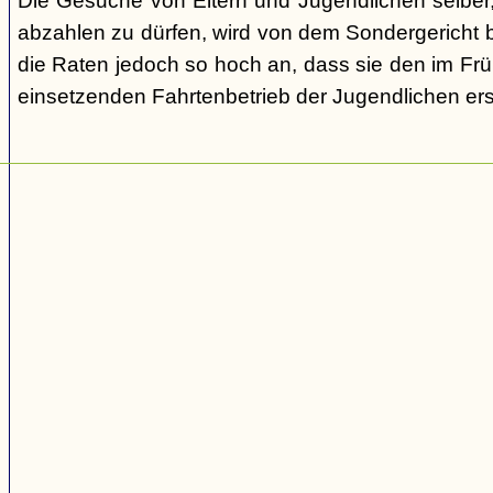
Die Gesuche von Eltern und Jugendlichen selber,
abzahlen zu dürfen, wird von dem Sondergericht be
die Raten jedoch so hoch an, dass sie den im Fr
einsetzenden Fahrtenbetrieb der Jugendlichen e