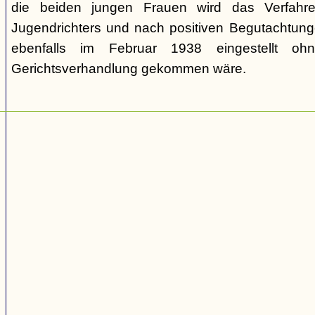
die beiden jungen Frauen wird das Verfahr
Jugendrichters und nach positiven Begutachtun
ebenfalls im Februar 1938 eingestellt o
Gerichtsverhandlung gekommen wäre.