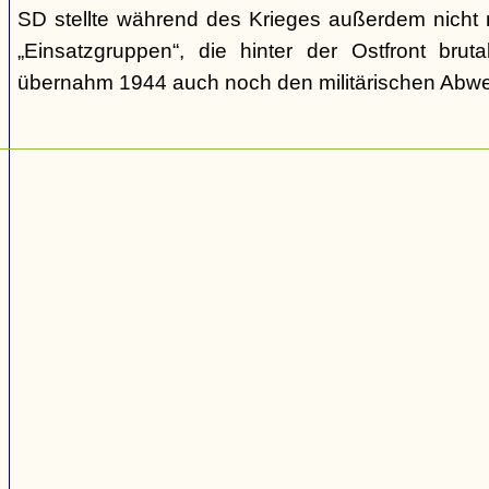
SD stellte während des Krieges außerdem nicht n
„Einsatzgruppen“, die hinter der Ostfront brut
übernahm 1944 auch noch den militärischen Abwe