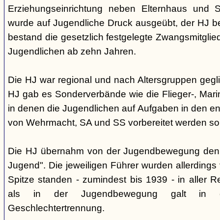
Erziehungseinrichtung neben Elternhaus und Sc
wurde auf Jugendliche Druck ausgeübt, der HJ be
bestand die gesetzlich festgelegte Zwangsmitglied
Jugendlichen ab zehn Jahren.
Die HJ war regional und nach Altersgruppen gegl
HJ gab es Sonderverbände wie die Flieger-, Marin
in denen die Jugendlichen auf Aufgaben in den 
von Wehrmacht, SA und SS vorbereitet werden sol
Die HJ übernahm von der Jugendbewegung den 
Jugend". Die jeweiligen Führer wurden allerdings
Spitze standen - zumindest bis 1939 - in aller 
als in der Jugendbewegung galt in d
Geschlechtertrennung.