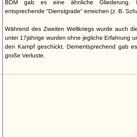
BDM gab es eine ähnliche Gliederung. Di
entsprechende "Dienstgrade" erreichen (z. B. Scha
Während des Zweiten Weltkriegs wurde auch die
unter 17jährige wurden ohne jegliche Erfahrung un
den Kampf geschickt. Dementsprechend gab es
große Verluste.