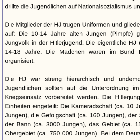
drillte die Jugendlichen auf Nationalsozialismus un
Die Mitglieder der HJ trugen Uniformen und gliede
auf: Die 10-14 Jahre alten Jungen (Pimpfe) 
Jungvolk in der Hitlerjugend. Die eigentliche H
14-18 Jahre. Die Mädchen waren im Bund 
organisiert.
Die HJ war streng hierarchisch und undemok
Jugendlichen sollten auf die Unterordnung i
Kriegseinsatz vorbereitet werden. Die Hitlerju
Einheiten eingeteilt: Die Kameradschaft (ca. 10 J
Jungen), die Gefolgschaft (ca. 160 Jungen), der
der Bann (ca. 3000 Jungen), das Gebiet (ca. 
Obergebiet (ca. 750 000 Jungen). Bei dem Deu