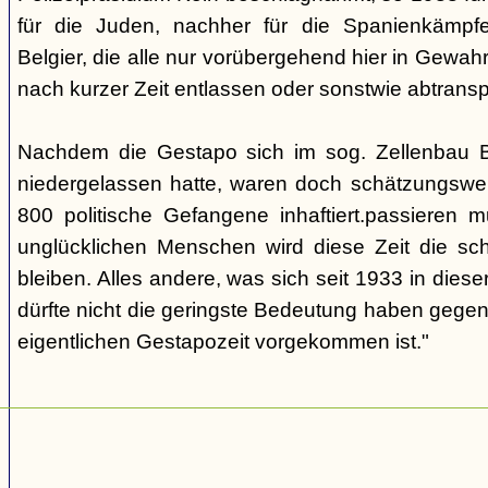
für die Juden, nachher für die Spanienkämpfe
Belgier, die alle nur vorübergehend hier in Gew
nach kurzer Zeit entlassen oder sonstwie abtransp
Nachdem die Gestapo sich im sog. Zellenbau Br
niedergelassen hatte, waren doch schätzungswe
800 politische Gefangene inhaftiert.passieren m
unglücklichen Menschen wird diese Zeit die sch
bleiben. Alles andere, was sich seit 1933 in dieser
dürfte nicht die geringste Bedeutung haben gegen
eigentlichen Gestapozeit vorgekommen ist."