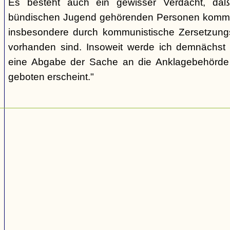
Es besteht auch ein gewisser Verdacht, daß
bündischen Jugend gehörenden Personen kommu
insbesondere durch kommunistische Zersetzungs
vorhanden sind. Insoweit werde ich demnächst 
eine Abgabe der Sache an die Anklagebehörde 
geboten erscheint."