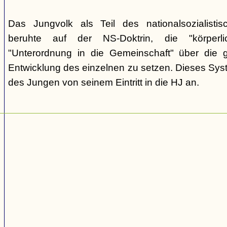
Das Jungvolk als Teil des nationalsozialisti
beruhte auf der NS-Doktrin, die "körperli
"Unterordnung in die Gemeinschaft" über die gei
Entwicklung des einzelnen zu setzen. Dieses Sy
des Jungen von seinem Eintritt in die HJ an.