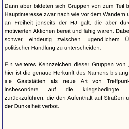
Dann aber bildeten sich Gruppen von zum Teil b
Hauptinteresse zwar nach wie vor dem Wandern 
an Freiheit jenseits der HJ galt, die aber du
motivierten Aktionen bereit und fähig waren. Dabei 
schwer, eindeutig zwischen jugendlichem 
politischer Handlung zu unterscheiden.
Ein weiteres Kennzeichen dieser Gruppen von „
hier ist die genaue Herkunft des Namens bislang
sie Gaststätten als neue Art von Treffpun
insbesondere auf die kriegsbedingte Ju
zurückzuführen, die den Aufenthalt auf Straßen 
der Dunkelheit verbot.