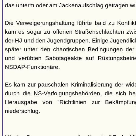
das unterm oder am Jackenaufschlag getragen w
Die Verweigerungshaltung führte bald zu Konflik
kam es sogar zu offenen Straßenschlachten zwi
der HJ und den Jugendgruppen. Einige Jugendliche
später unter den chaotischen Bedingungen der 
und verübten Sabotageakte auf Rüstungsbetri
NSDAP-Funktionäre.
Es kam zur pauschalen Kriminalisierung der wid
durch die NS-Verfolgungsbehörden, die sich be
Herausgabe von "Richtlinien zur Bekämpfung
niederschlug.