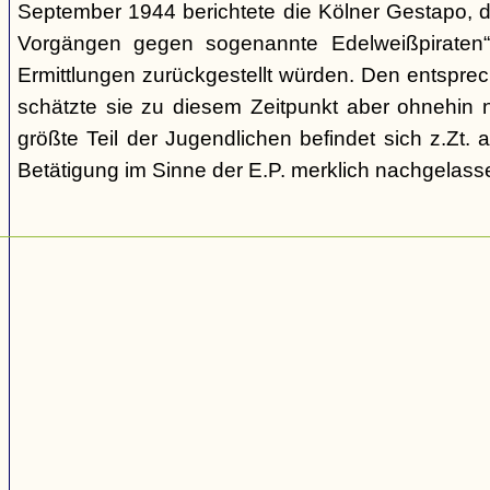
September 1944 berichtete die Kölner Gestapo, d
Vorgängen gegen sogenannte Edelweißpiraten“ 
Ermittlungen zurückgestellt würden. Den entspr
schätzte sie zu diesem Zeitpunkt aber ohnehin n
größte Teil der Jugendlichen befindet sich z.Zt.
Betätigung im Sinne der E.P. merklich nachgelasse