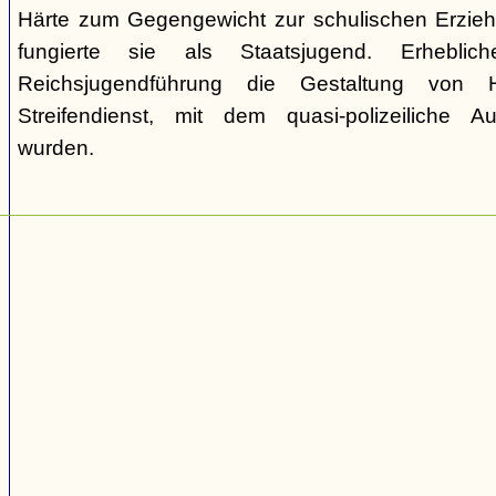
Härte zum Gegengewicht zur schulischen Erzie
fungierte sie als Staatsjugend. Erhebli
Reichsjugendführung die Gestaltung von 
Streifendienst, mit dem quasi-polizeiliche
wurden.