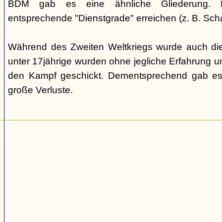
BDM gab es eine ähnliche Gliederung. Di
entsprechende "Dienstgrade" erreichen (z. B. Scha
Während des Zweiten Weltkriegs wurde auch die
unter 17jährige wurden ohne jegliche Erfahrung un
den Kampf geschickt. Dementsprechend gab es
große Verluste.