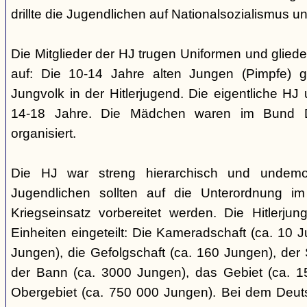
drillte die Jugendlichen auf Nationalsozialismus un
Die Mitglieder der HJ trugen Uniformen und gliede
auf: Die 10-14 Jahre alten Jungen (Pimpfe) 
Jungvolk in der Hitlerjugend. Die eigentliche H
14-18 Jahre. Die Mädchen waren im Bund 
organisiert.
Die HJ war streng hierarchisch und undemok
Jugendlichen sollten auf die Unterordnung i
Kriegseinsatz vorbereitet werden. Die Hitlerju
Einheiten eingeteilt: Die Kameradschaft (ca. 10 J
Jungen), die Gefolgschaft (ca. 160 Jungen), der
der Bann (ca. 3000 Jungen), das Gebiet (ca. 
Obergebiet (ca. 750 000 Jungen). Bei dem Deu