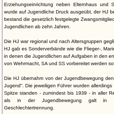
Erziehungseinrichtung neben Elternhaus und Sc
wurde auf Jugendliche Druck ausgeübt, der HJ be
bestand die gesetzlich festgelegte Zwangsmitglied
Jugendlichen ab zehn Jahren.
Die HJ war regional und nach Altersgruppen gegl
HJ gab es Sonderverbände wie die Flieger-, Marin
in denen die Jugendlichen auf Aufgaben in den 
von Wehrmacht, SA und SS vorbereitet werden sol
Die HJ übernahm von der Jugendbewegung den 
Jugend". Die jeweiligen Führer wurden allerdings
Spitze standen - zumindest bis 1939 - in aller 
als in der Jugendbewegung galt in d
Geschlechtertrennung.