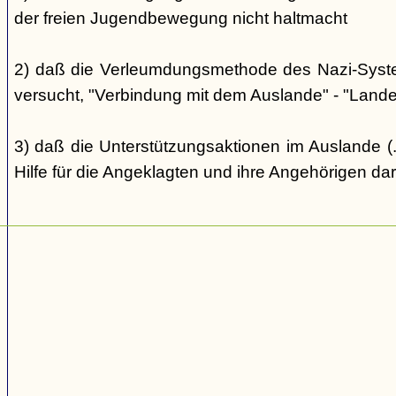
der freien Jugendbewegung nicht haltmacht
2) daß die Verleumdungsmethode des Nazi-Systems
versucht, "Verbindung mit dem Auslande" - "Landes
3) daß die Unterstützungsaktionen im Auslande (..
Hilfe für die Angeklagten und ihre Angehörigen dar