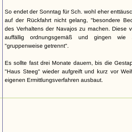
So endet der Sonntag für Sch. wohl eher enttäus
auf der Rückfahrt nicht gelang, "besondere Beo
des Verhaltens der Navajos zu machen. Diese ve
auffällig ordnungsgemäß und gingen wie
"gruppenweise getrennt".
Es sollte fast drei Monate dauern, bis die Gest
"Haus Steeg" wieder aufgreift und kurz vor We
eigenen Ermittlungsverfahren ausbaut.