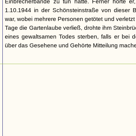
Einbrecherbande zu tun hatte. Ferner hörte er
1.10.1944 in der Schönsteinstraße von dieser 
war, wobei mehrere Personen getötet und verletzt
Tage die Gartenlaube verließ, drohte ihm Steinbrü
eines gewaltsamen Todes sterben, falls er bei d
über das Gesehene und Gehörte Mitteilung mache