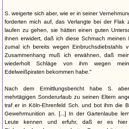
S. weigerte sich aber, wie er in seiner Vernehmun
forderten mich auf, das Verlangte bei der Flak
laufen zu gehen, sie hätten einen guten Untersc
ihnen erwidert, daß ich diese Schmach meinen E
zumal ich bereits wegen Einbruchsdiebstahls vo
Zusammenhang muß ich erwähnen, daß mein V
wiederholt Schläge von ihm wegen mei
Edelweißpiraten bekommen habe."
Nach dem Ermittlungsbericht habe S. abe
mehrtägigen Sonderurlaub zu seinen Eltern ang
traf er in Köln-Ehrenfeld Sch. und bot ihm die
Gewehrmunition an. [...] In der Gartenlaube ler
Leute kennen und erfuhr, daß er es hier 