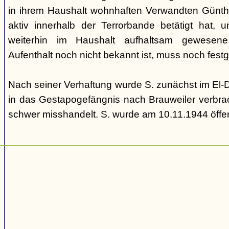
in ihrem Haushalt wohnhaften Verwandten Günther
aktiv innerhalb der Terrorbande betätigt hat, u
weiterhin im Haushalt aufhaltsam gewesen
Aufenthalt noch nicht bekannt ist, muss noch fe
Nach seiner Verhaftung wurde S. zunächst im El-
in das Gestapogefängnis nach Brauweiler verbrac
schwer misshandelt. S. wurde am 10.11.1944 öffen