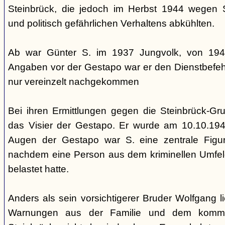
Steinbrück, die jedoch im Herbst 1944 wegen 
und politisch gefährlichen Verhaltens abkühlten.
Ab war Günter S. im 1937 Jungvolk, von 194
Angaben vor der Gestapo war er den Dienstbefehl
nur vereinzelt nachgekommen
Bei ihren Ermittlungen gegen die Steinbrück-Gru
das Visier der Gestapo. Er wurde am 10.10.19
Augen der Gestapo war S. eine zentrale Figur
nachdem eine Person aus dem kriminellen Umfel
belastet hatte.
Anders als sein vorsichtigerer Bruder Wolfgang 
Warnungen aus der Familie und dem kommu