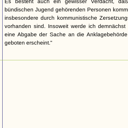
Es besteht auch ein gewisser Verdacht, daß
bündischen Jugend gehörenden Personen kommu
insbesondere durch kommunistische Zersetzungs
vorhanden sind. Insoweit werde ich demnächst 
eine Abgabe der Sache an die Anklagebehörde 
geboten erscheint."