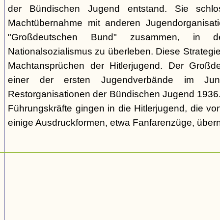
der Bündischen Jugend entstand. Sie schl
Machtübernahme mit anderen Jugendorganisati
"Großdeutschen Bund" zusammen, in d
Nationalsozialismus zu überleben. Diese Strategie
Machtansprüchen der Hitlerjugend. Der Großd
einer der ersten Jugendverbände im Jun
Restorganisationen der Bündischen Jugend 1936. V
Führungskräfte gingen in die Hitlerjugend, die 
einige Ausdruckformen, etwa Fanfarenzüge, über